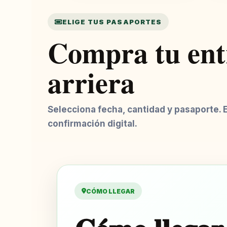
ELIGE TUS PASAPORTES
Compra tu entr
arriera
Selecciona fecha, cantidad y pasaporte. 
confirmación digital.
CÓMO LLEGAR