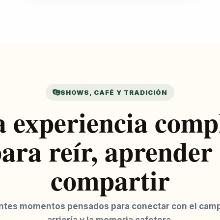
SHOWS, CAFÉ Y TRADICIÓN
 experiencia comp
ara reír, aprender
compartir
entes momentos pensados para conectar con el campo