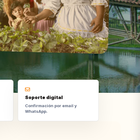
Soporte digital
Confirmación por email y
WhatsApp.