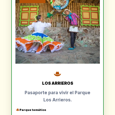
LOS ARRIEROS
Pasaporte para vivir el Parque
Los Arrieros.
Parque temático