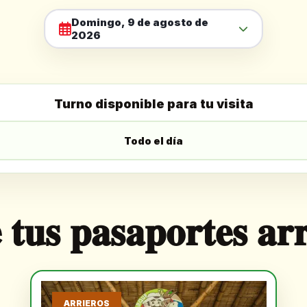
Domingo, 9 de agosto de
2026
Turno disponible para tu visita
Todo el día
 tus pasaportes ar
ARRIEROS