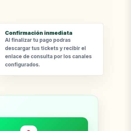
Confirmación inmediata
Al finalizar tu pago podras
descargar tus tickets y recibir el
enlace de consulta por los canales
configurados.