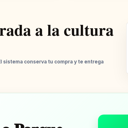
ada a la cultura
El sistema conserva tu compra y te entrega