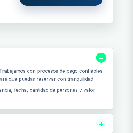
 Trabajamos con procesos de pago confiables
ara que puedas reservar con tranquilidad.
encia, fecha, cantidad de personas y valor