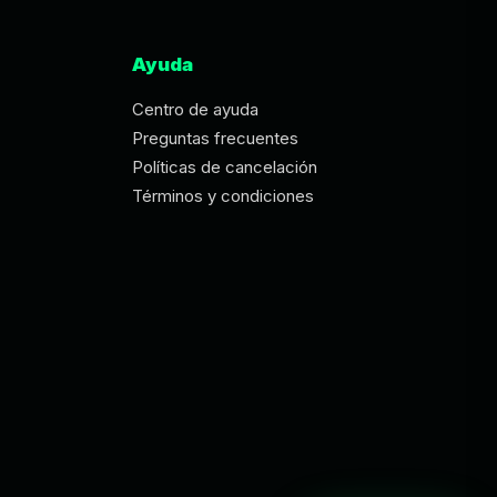
Ayuda
Centro de ayuda
Preguntas frecuentes
Políticas de cancelación
Términos y condiciones