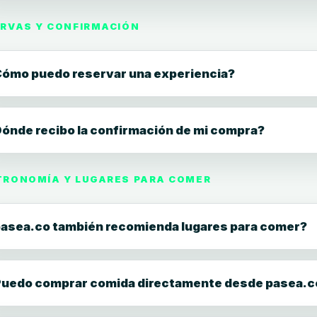
RVAS Y CONFIRMACIÓN
ómo puedo reservar una experiencia?
ónde recibo la confirmación de mi compra?
RONOMÍA Y LUGARES PARA COMER
asea.co también recomienda lugares para comer?
uedo comprar comida directamente desde pasea.c