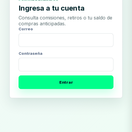
Ingresa a tu cuenta
Consulta comisiones, retiros o tu saldo de
compras anticipadas.
Correo
Contraseña
Entrar