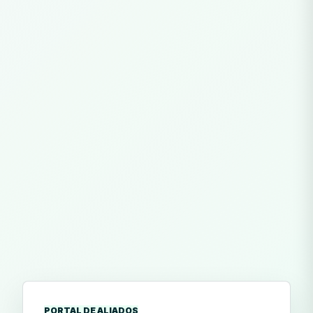
PORTAL DE ALIADOS