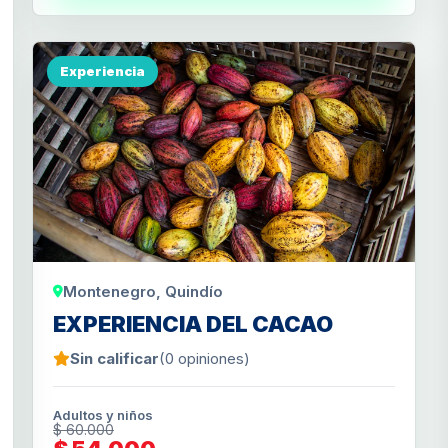
Experiencia
Montenegro, Quindío
EXPERIENCIA DEL CACAO
Sin calificar
(0 opiniones)
Adultos y niños
$ 60.000