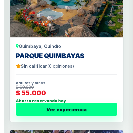
Quimbaya, Quindío
PARQUE QUIMBAYAS
Sin calificar
(0 opiniones)
Adultos y niños
$ 60.000
$ 55.000
Ahorra reservando hoy
Ver experiencia