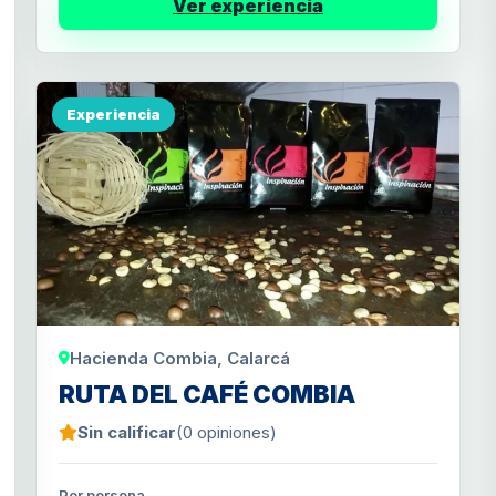
Ver experiencia
Experiencia
Hacienda Combia, Calarcá
RUTA DEL CAFÉ COMBIA
Sin calificar
(0 opiniones)
Por persona