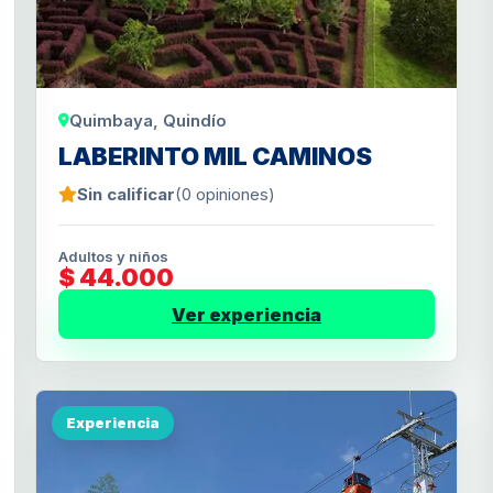
Quimbaya, Quindío
LABERINTO MIL CAMINOS
Sin calificar
(0 opiniones)
Adultos y niños
$ 44.000
Ver experiencia
Experiencia