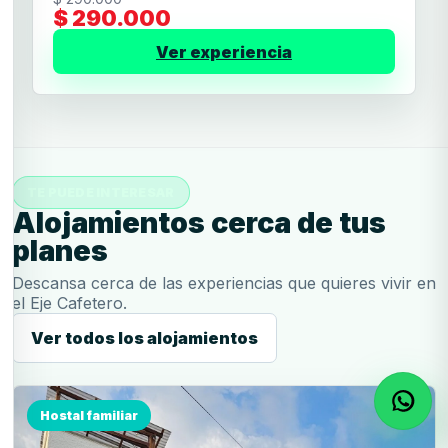
$ 290.000
Ver experiencia
TE PUEDE INTERESAR
Alojamientos cerca de tus
planes
Descansa cerca de las experiencias que quieres vivir en
el Eje Cafetero.
Ver todos los alojamientos
Hostal familiar