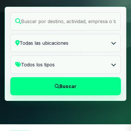
Buscar