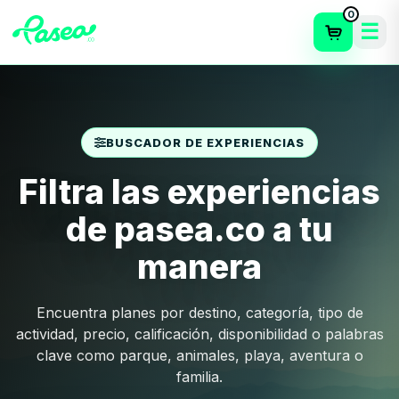
0
BUSCADOR DE EXPERIENCIAS
Filtra las experiencias
de pasea.co a tu
manera
Encuentra planes por destino, categoría, tipo de
actividad, precio, calificación, disponibilidad o palabras
clave como parque, animales, playa, aventura o
familia.