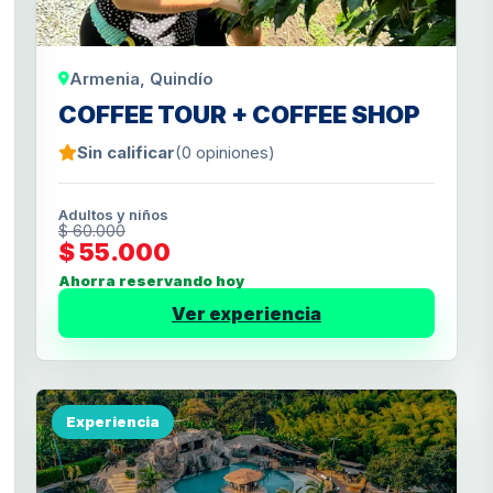
Armenia, Quindío
COFFEE TOUR + COFFEE SHOP
Sin calificar
(0 opiniones)
Adultos y niños
$ 60.000
$ 55.000
Ahorra reservando hoy
Ver experiencia
Experiencia