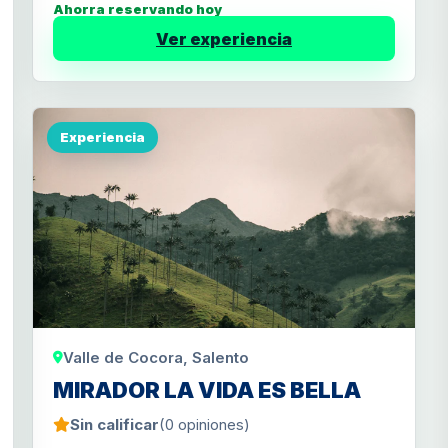
Ahorra reservando hoy
Ver experiencia
Experiencia
Valle de Cocora, Salento
MIRADOR LA VIDA ES BELLA
Sin calificar
(0 opiniones)