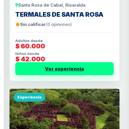
Santa Rosa de Cabal, Risaralda
TERMALES DE SANTA ROSA
Sin calificar
(0 opiniones)
Adultos desde
$ 60.000
Niños desde
$ 42.000
Ver experiencia
Experiencia