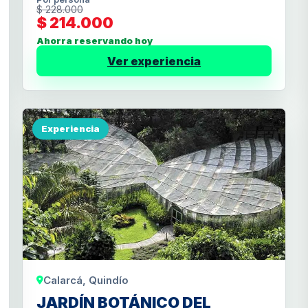
$ 228.000
$ 214.000
Ahorra reservando hoy
Ver experiencia
Experiencia
Calarcá, Quindío
JARDÍN BOTÁNICO DEL