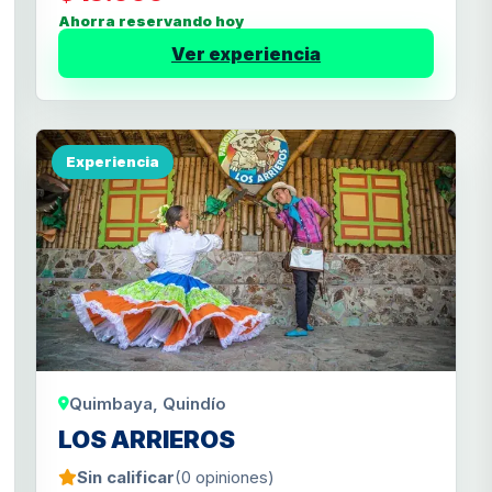
Ahorra reservando hoy
Ver experiencia
Experiencia
Quimbaya, Quindío
LOS ARRIEROS
Sin calificar
(0 opiniones)