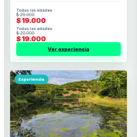
Todas las edades
$ 20.000
$ 19.000
Todas las edades
$ 20.000
$ 19.000
Ver experiencia
Experiencia