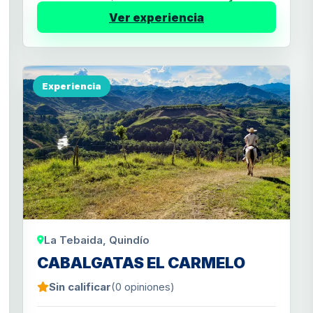
Ver experiencia
Experiencia
La Tebaida, Quindío
CABALGATAS EL CARMELO
Sin calificar
(0 opiniones)